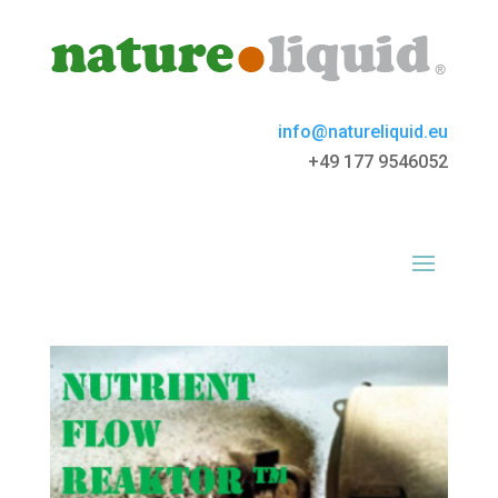
info@natureliquid.eu
+49 177 9546052