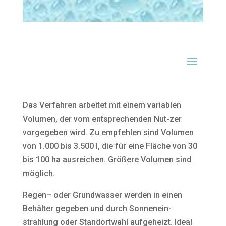
Das Verfahren arbeitet mit einem variablen
Volumen, der vom entsprechenden Nut-zer
vorgegeben wird. Zu empfehlen sind Volumen
von 1.000 bis 3.500 l, die für eine Fläche von 30
bis 100 ha ausreichen. Größere Volumen sind
möglich.
Regen– oder Grundwasser werden in einen
Behälter gegeben und durch Sonnenein-
strahlung oder Standortwahl aufgeheizt. Ideal