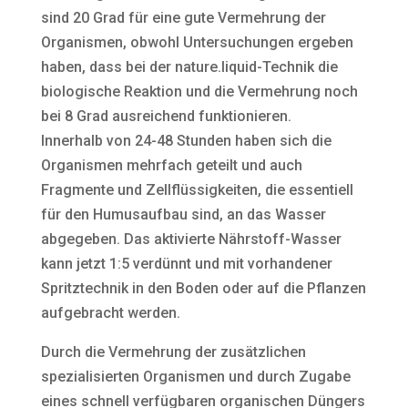
sind 20 Grad für eine gute Vermehrung der
Organismen, obwohl Untersuchungen ergeben
haben, dass bei der nature.liquid-Technik die
biologische Reaktion und die Vermehrung noch
bei 8 Grad ausreichend funktionieren.
Innerhalb von 24-48 Stunden haben sich die
Organismen mehrfach geteilt und auch
Fragmente und Zellflüssigkeiten, die essentiell
für den Humusaufbau sind, an das Wasser
abgegeben. Das aktivierte Nährstoff-Wasser
kann jetzt 1:5 verdünnt und mit vorhandener
Spritztechnik in den Boden oder auf die Pflanzen
aufgebracht werden.
Durch die Vermehrung der zusätzlichen
spezialisierten Organismen und durch Zugabe
eines schnell verfügbaren organischen Düngers