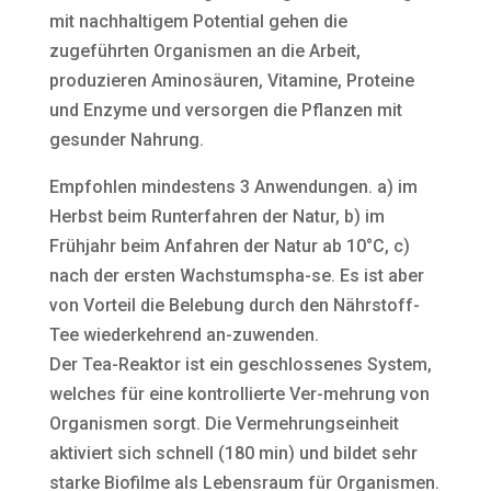
mit nachhaltigem Potential gehen die
zugeführten Organismen an die Arbeit,
produzieren Aminosäuren, Vitamine, Proteine
und Enzyme und versorgen die Pflanzen mit
gesunder Nahrung.
Empfohlen mindestens 3 Anwendungen. a) im
Herbst beim Runterfahren der Natur, b) im
Frühjahr beim Anfahren der Natur ab 10°C, c)
nach der ersten Wachstumspha-se. Es ist aber
von Vorteil die Belebung durch den Nährstoff-
Tee wiederkehrend an-zuwenden.
Der Tea-Reaktor ist ein geschlossenes System,
welches für eine kontrollierte Ver-mehrung von
Organismen sorgt. Die Vermehrungseinheit
aktiviert sich schnell (180 min) und bildet sehr
starke Biofilme als Lebensraum für Organismen.