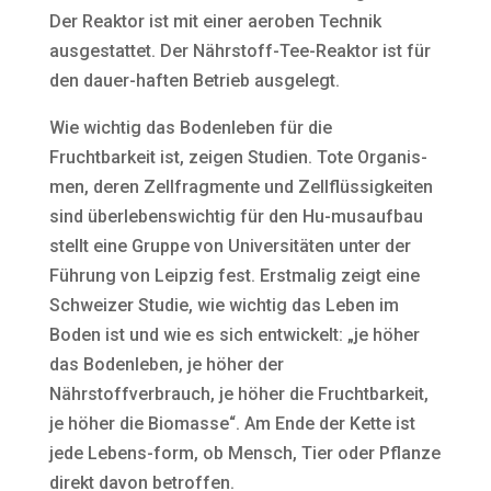
Der Reaktor ist mit einer aeroben Technik
ausgestattet. Der Nährstoff-Tee-Reaktor ist für
den dauer-haften Betrieb ausgelegt.
Wie wichtig das Bodenleben für die
Fruchtbarkeit ist, zeigen Studien. Tote Organis-
men, deren Zellfragmente und Zellflüssigkeiten
sind überlebenswichtig für den Hu-musaufbau
stellt eine Gruppe von Universitäten unter der
Führung von Leipzig fest. Erstmalig zeigt eine
Schweizer Studie, wie wichtig das Leben im
Boden ist und wie es sich entwickelt: „je höher
das Bodenleben, je höher der
Nährstoffverbrauch, je höher die Fruchtbarkeit,
je höher die Biomasse“. Am Ende der Kette ist
jede Lebens-form, ob Mensch, Tier oder Pflanze
direkt davon betroffen.