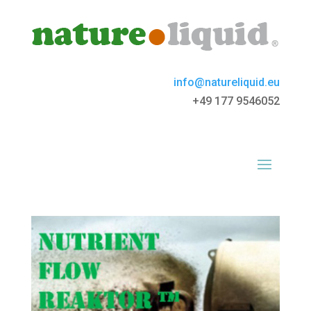
info@natureliquid.eu
+49 177 9546052