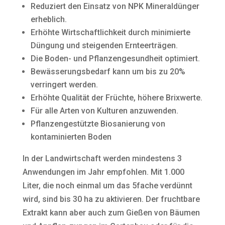
Reduziert den Einsatz von NPK Mineraldünger
erheblich.
Erhöhte Wirtschaftlichkeit durch minimierte
Düngung und steigenden Ernteerträgen.
Die Boden- und Pflanzengesundheit optimiert.
Bewässerungsbedarf kann um bis zu 20%
verringert werden.
Erhöhte Qualität der Früchte, höhere Brixwerte.
Für alle Arten von Kulturen anzuwenden.
Pflanzengestützte Biosanierung von
kontaminierten Boden
In der Landwirtschaft werden mindestens 3
Anwendungen im Jahr empfohlen. Mit 1.000
Liter, die noch einmal um das 5fache verdünnt
wird, sind bis 30 ha zu aktivieren. Der fruchtbare
Extrakt kann aber auch zum Gießen von Bäumen