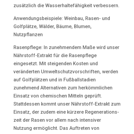
zusätzlich die Wasserhaltefähigkeit verbessern.
Anwendungsbeispiele: Weinbau, Rasen- und
Golfplätze, Wälder, Bäume, Blumen,
Nutzpflanzen
Rasenpflege: In zunehmendem Maße wird unser
Nährstoff-Extrakt für die Rasenpflege
eingesetzt. Mit steigenden Kosten und
veränderten Umweltschutzvorschriften, werden
auf Golfplätzen und in Fußballstadien
zunehmend Alternativen zum herkömmlichen
Einsatz von chemischen Mitteln geprüft.
Stattdessen kommt unser Nährstoff-Extrakt zum
Einsatz, der zudem eine kürzere Regenerations-
zeit der Rasen vor allem nach intensiver
Nutzung ermöglicht. Das Auftreten von