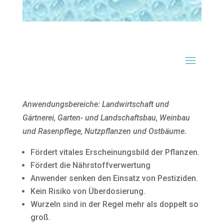
Anwendungsbereiche: Landwirtschaft und
Gärtnerei, Garten- und Landschaftsbau, Weinbau
und Rasenpflege, Nutzpflanzen und Ostbäume.
Fördert vitales Erscheinungsbild der Pflanzen.
Fördert die Nährstoffverwertung
Anwender senken den Einsatz von Pestiziden.
Kein Risiko von Überdosierung.
Wurzeln sind in der Regel mehr als doppelt so
groß.