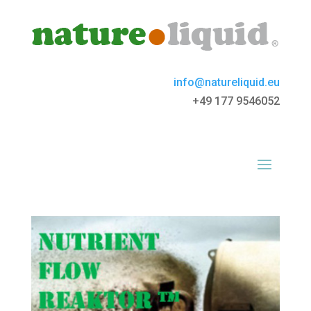
info@natureliquid.eu
+49 177 9546052