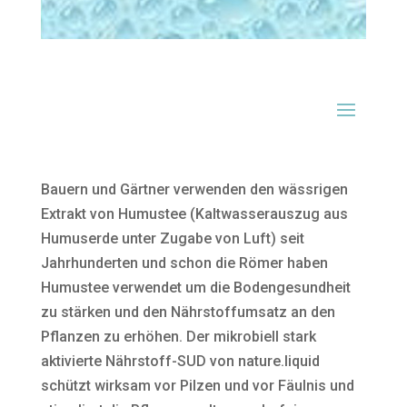
Bauern und Gärtner verwenden den wässrigen
Extrakt von Humustee (Kaltwasserauszug aus
Humuserde unter Zugabe von Luft) seit
Jahrhunderten und schon die Römer haben
Humustee verwendet um die Bodengesundheit
zu stärken und den Nährstoffumsatz an den
Pflanzen zu erhöhen. Der mikrobiell stark
aktivierte Nährstoff-SUD von nature.liquid
schützt wirksam vor Pilzen und vor Fäulnis und