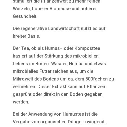
stimuliert die Pflanzenwelt zu mehr feinen
Wurzeln, höherer Biomasse und höherer
Gesundheit.
Die regenerative Landwirtschaft nutzt es auf
breiter Basis.
Der Tee, ob als Humus– oder Komposttee
basiert auf der Stärkung des mikrobiellen
Lebens im Boden. Wasser, Humus und etwas
mikrobielles Futter reichen aus, um die
Mikrowelt des Bodens um ca. dem 500fachen zu
vermehren. Dieser Extrakt kann auf Pflanzen
gesprüht oder direkt in den Boden gegeben
werden.
Bei der Anwendung von Humustee ist die
Vergabe von organischen Dünger zwingend.