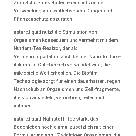
Zum Schutz des Bodenlebens ist von der
Verwendung von synthetischem Dünger und
Pflanzenschutz abzuraten.
nature.liquid nutzt die Stimulation von
Organismen konsequent und vermehrt mit dem
Nutrient-Tea-Reaktor, der als
Vermehrungsstation auch bei der Nährstoffpro-
duktion im Güllebereich verwendet wird, die
mikrobielle Welt erheblich. Die Biofilm-
Technologie sorgt für einen dauerhaften, regen
Nachschub an Organismen und Zell-fragmente,
die sich ansiedeln, vermehren, teilen und
ablösen.
nature.liquid-Nährstoff-Tee stärkt das
Bodenleben noch einmal zusätzlich mit einer
Formulierung von 17 wichtigen Organismen, die