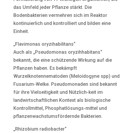
das Umfeld jeder Pflanze stärkt. Die
Bodenbakterien vermehren sich im Reaktor
kontinuierlich und kontrolliert und bilden eine
Einheit.
„Flavimonas oryzihabilitans“
Auch als „Pseudomonas oryzihhabitans“
bekannt, die eine schützende Wirkung auf die
Pflanzen haben. Es bekämpft
Wurzelknotennematoden (Meloidogyne spp) und
Fusarium-Welke. Pseudomonaden sind bekannt
für ihre Vielseitigkeit und Nützlich-keit im
landwirtschaftlichen Kontext als biologische
Kontrollmittel, Phosphatlösungs-mittel und
pflanzenwachstumsfördernde Bakterien.
„Rhizobium radiobacter“