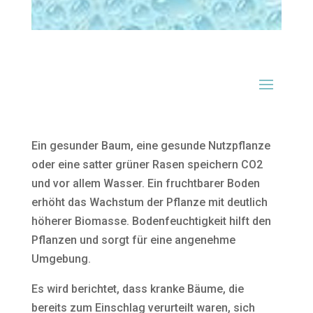
Ein gesunder Baum, eine gesunde Nutzpflanze
oder eine satter grüner Rasen speichern CO2
und vor allem Wasser. Ein fruchtbarer Boden
erhöht das Wachstum der Pflanze mit deutlich
höherer Biomasse. Bodenfeuchtigkeit hilft den
Pflanzen und sorgt für eine angenehme
Umgebung.
Es wird berichtet, dass kranke Bäume, die
bereits zum Einschlag verurteilt waren, sich