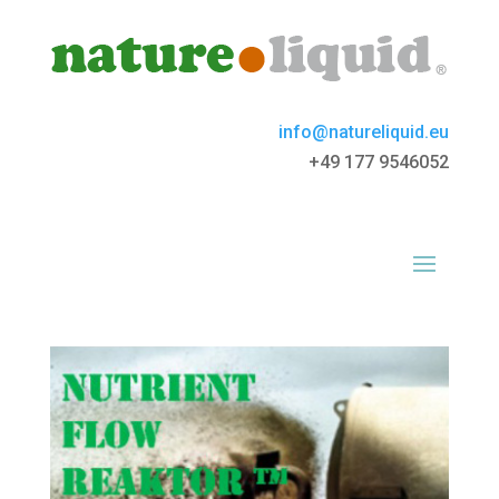
info@natureliquid.eu
+49 177 9546052