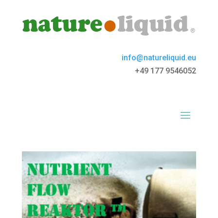
info@natureliquid.eu
+49 177 9546052