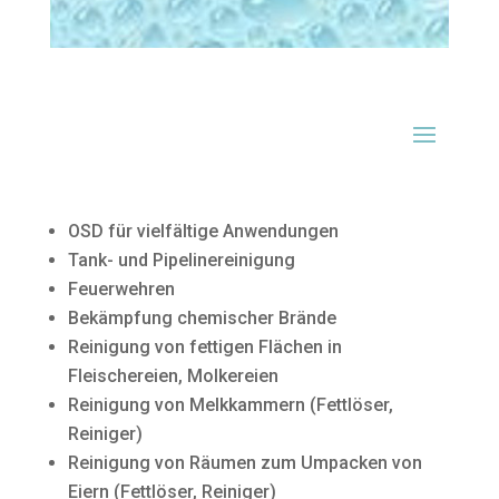
OSD für vielfältige Anwendungen
Tank- und Pipelinereinigung
Feuerwehren
Bekämpfung chemischer Brände
Reinigung von fettigen Flächen in
Fleischereien, Molkereien
Reinigung von Melkkammern (Fettlöser,
Reiniger)
Reinigung von Räumen zum Umpacken von
Eiern (Fettlöser, Reiniger)